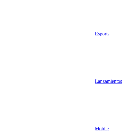
Esports
Lanzamientos
Mobile