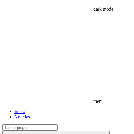
dark mode
menu
Inicio
Noticias