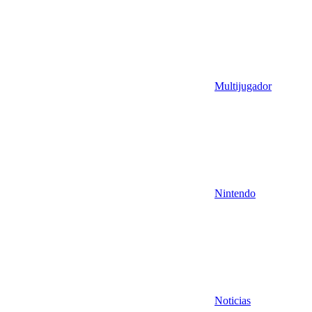
Multijugador
Nintendo
Noticias