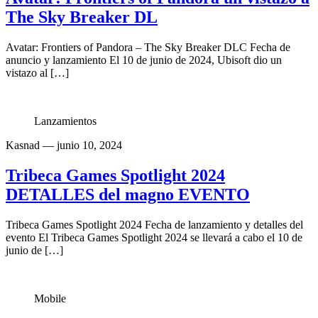
The Sky Breaker DL
Avatar: Frontiers of Pandora – The Sky Breaker DLC Fecha de
anuncio y lanzamiento El 10 de junio de 2024, Ubisoft dio un
vistazo al […]
Lanzamientos
Kasnad
— junio 10, 2024
Tribeca Games Spotlight 2024
DETALLES del magno EVENTO
Tribeca Games Spotlight 2024 Fecha de lanzamiento y detalles del
evento El Tribeca Games Spotlight 2024 se llevará a cabo el 10 de
junio de […]
Mobile