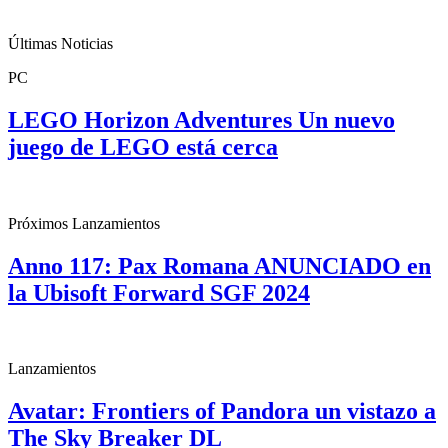
Últimas Noticias
PC
LEGO Horizon Adventures Un nuevo
juego de LEGO está cerca
Próximos Lanzamientos
Anno 117: Pax Romana ANUNCIADO en
la Ubisoft Forward SGF 2024
Lanzamientos
Avatar: Frontiers of Pandora un vistazo a
The Sky Breaker DL