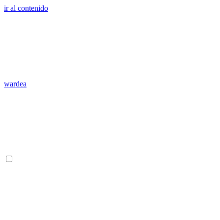
ir al contenido
wardea