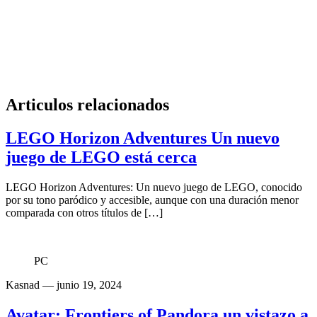
Articulos relacionados
LEGO Horizon Adventures Un nuevo
juego de LEGO está cerca
LEGO Horizon Adventures: Un nuevo juego de LEGO, conocido
por su tono paródico y accesible, aunque con una duración menor
comparada con otros títulos de […]
PC
Kasnad
— junio 19, 2024
Avatar: Frontiers of Pandora un vistazo a