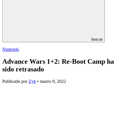
buscar
Nintendo
Advance Wars 1+2: Re-Boot Camp ha
sido retrasado
Publicado por
Zyk
• marzo 9, 2022