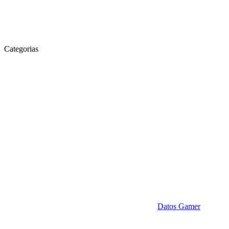
Categorias
Datos Gamer