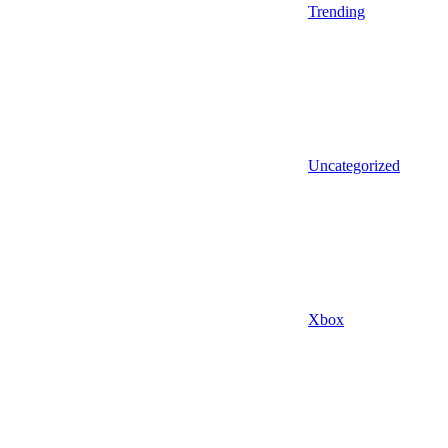
Trending
Uncategorized
Xbox