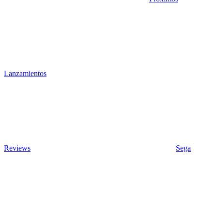
Lanzamientos
Reviews
Sega