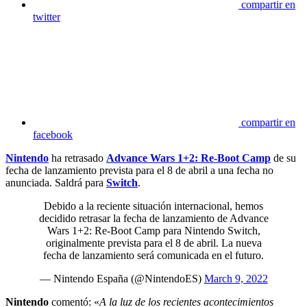
compartir en
twitter
compartir en
facebook
Nintendo
ha retrasado
Advance Wars 1+2: Re-Boot Camp
de su
fecha de lanzamiento prevista para el 8 de abril a una fecha no
anunciada. Saldrá para
Switch
.
Debido a la reciente situación internacional, hemos
decidido retrasar la fecha de lanzamiento de Advance
Wars 1+2: Re-Boot Camp para Nintendo Switch,
originalmente prevista para el 8 de abril. La nueva
fecha de lanzamiento será comunicada en el futuro.
— Nintendo España (@NintendoES)
March 9, 2022
Nintendo
comentó: «
A la luz de los recientes acontecimientos