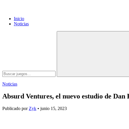
Inicio
Noticias
Noticias
Absurd Ventures, el nuevo estudio de Dan H
Publicado por
Zyk
• junio 15, 2023