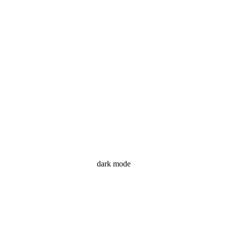
dark mode