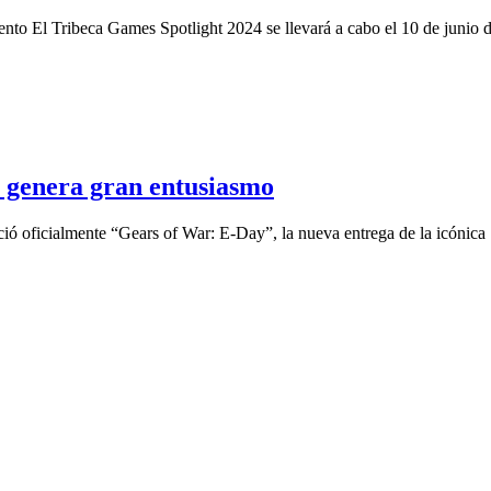
ento El Tribeca Games Spotlight 2024 se llevará a cabo el 10 de junio 
genera gran entusiasmo
ció oficialmente “Gears of War: E-Day”, la nueva entrega de la icónica