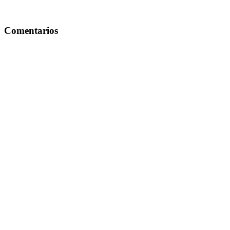
Comentarios