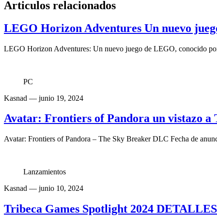
Articulos relacionados
LEGO Horizon Adventures Un nuevo jueg
LEGO Horizon Adventures: Un nuevo juego de LEGO, conocido por su
PC
Kasnad
— junio 19, 2024
Avatar: Frontiers of Pandora un vistazo 
Avatar: Frontiers of Pandora – The Sky Breaker DLC Fecha de anunci
Lanzamientos
Kasnad
— junio 10, 2024
Tribeca Games Spotlight 2024 DETALLE