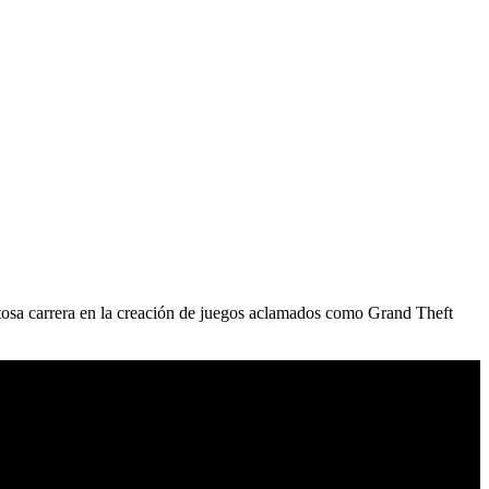
itosa carrera en la creación de juegos aclamados como Grand Theft