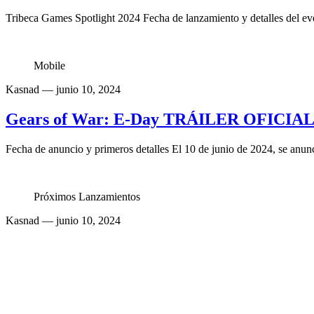
Tribeca Games Spotlight 2024 Fecha de lanzamiento y detalles del ev
Mobile
Kasnad
— junio 10, 2024
Gears of War: E-Day TRÁILER OFICIAL 
Fecha de anuncio y primeros detalles El 10 de junio de 2024, se anun
Próximos Lanzamientos
Kasnad
— junio 10, 2024