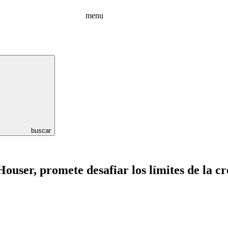
menu
buscar
ouser, promete desafiar los límites de la cr