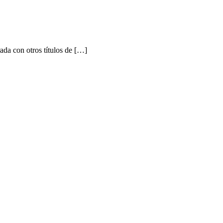
a con otros títulos de […]