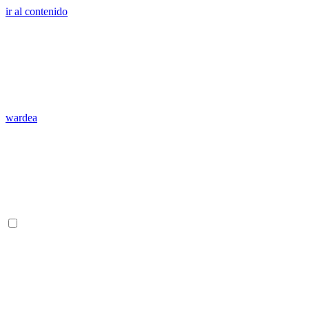
ir al contenido
wardea