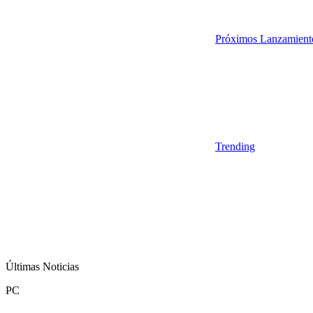
Próximos Lanzamient
Trending
Últimas Noticias
PC