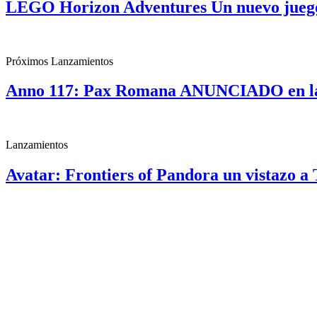
LEGO Horizon Adventures Un nuevo jueg
Próximos Lanzamientos
Anno 117: Pax Romana ANUNCIADO en la
Lanzamientos
Avatar: Frontiers of Pandora un vistazo 