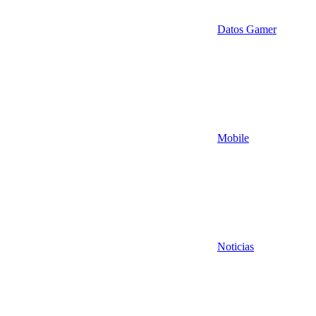
Datos Gamer
Mobile
Noticias