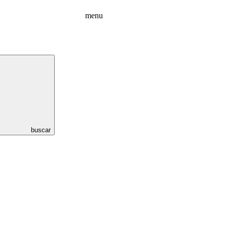
menu
buscar