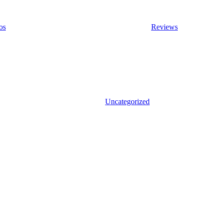
os
Reviews
Uncategorized