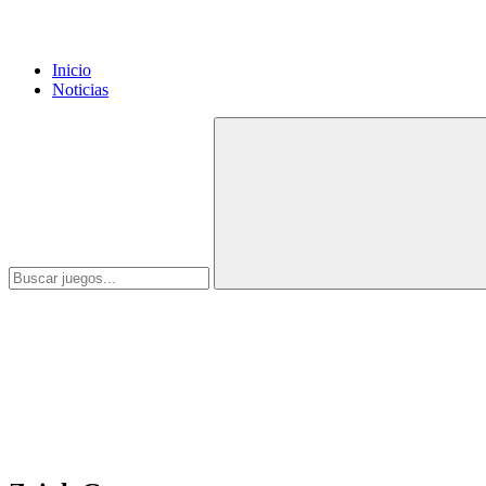
Inicio
Noticias