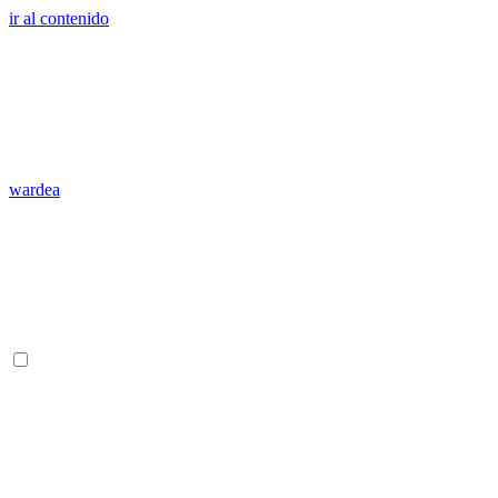
ir al contenido
wardea