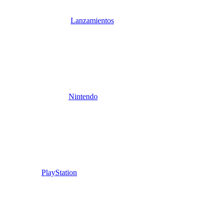
Lanzamientos
Nintendo
PlayStation