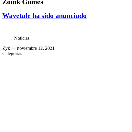
Zoink Games
Wavetale ha sido anunciado
Noticias
Zyk
— noviembre 12, 2021
Categorias