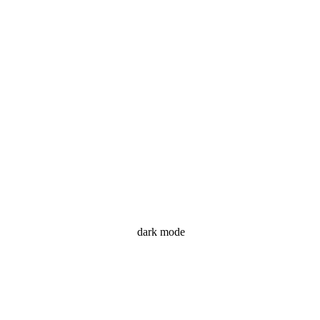
dark mode