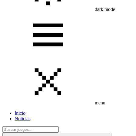
dark mode
menu
Inicio
Noticias