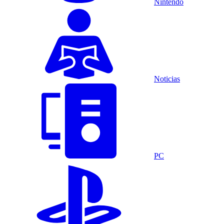
Nintendo
Noticias
PC