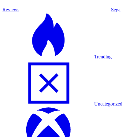
Reviews
Sega
Trending
Uncategorized