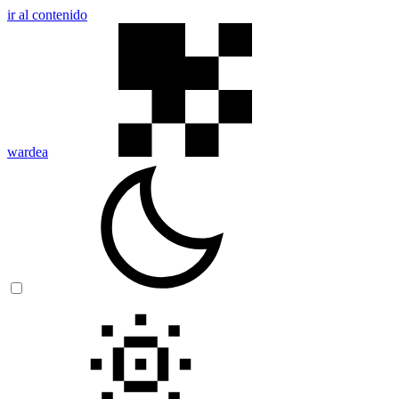
ir al contenido
wardea