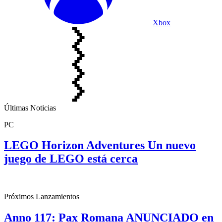
Xbox
Últimas Noticias
PC
LEGO Horizon Adventures Un nuevo
juego de LEGO está cerca
Próximos Lanzamientos
Anno 117: Pax Romana ANUNCIADO en