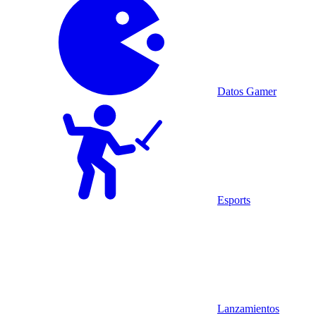
Datos Gamer
Esports
Lanzamientos