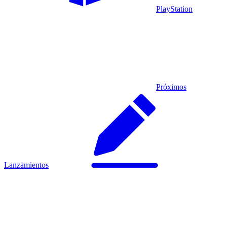
PlayStation
Próximos
Lanzamientos