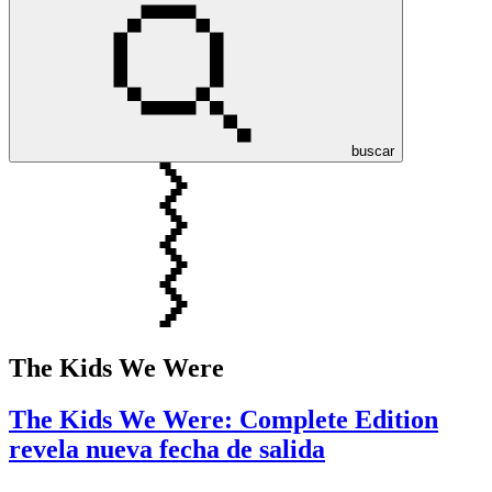
buscar
The Kids We Were
The Kids We Were: Complete Edition
revela nueva fecha de salida