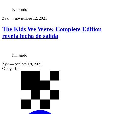
Nintendo
Zyk
— noviembre 12, 2021
The Kids We Were: Complete Edition
revela fecha de salida
Nintendo
Zyk
— octubre 18, 2021
Categorias