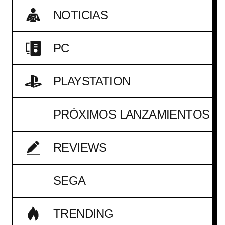
NOTICIAS
PC
PLAYSTATION
PRÓXIMOS LANZAMIENTOS
REVIEWS
SEGA
TRENDING