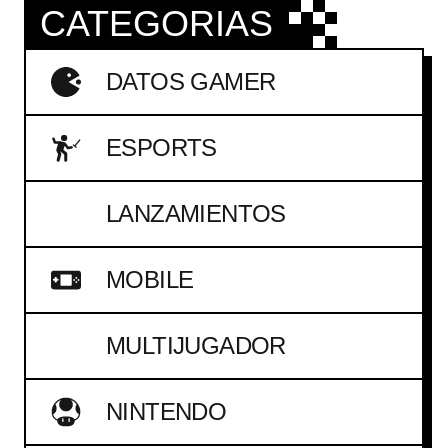
CATEGORIAS
DATOS GAMER
ESPORTS
LANZAMIENTOS
MOBILE
MULTIJUGADOR
NINTENDO