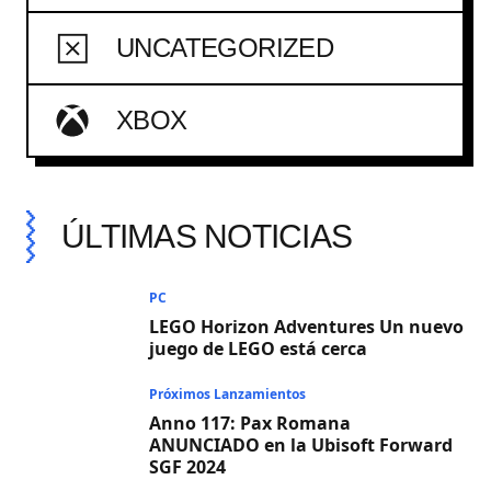
UNCATEGORIZED
XBOX
ÚLTIMAS NOTICIAS
PC
LEGO Horizon Adventures Un nuevo
juego de LEGO está cerca
Próximos Lanzamientos
Anno 117: Pax Romana
ANUNCIADO en la Ubisoft Forward
SGF 2024