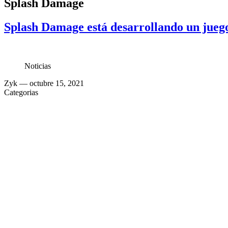
Splash Damage
Splash Damage está desarrollando un juego 
Noticias
Zyk
— octubre 15, 2021
Categorias