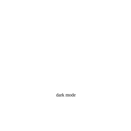
dark mode