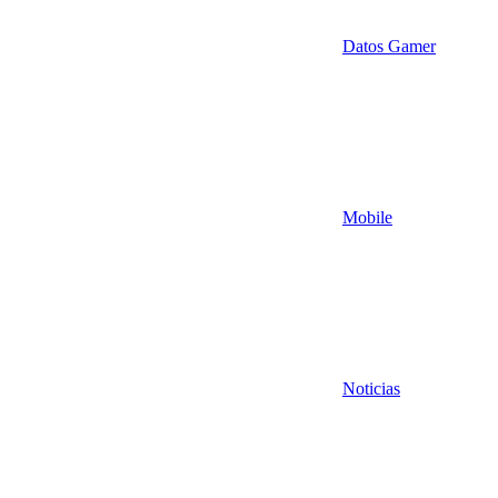
Datos Gamer
Mobile
Noticias