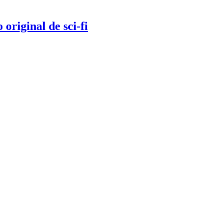
original de sci-fi