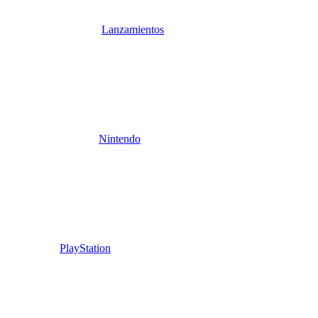
Lanzamientos
Nintendo
PlayStation