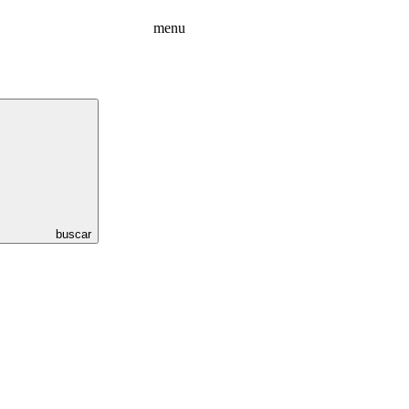
menu
buscar