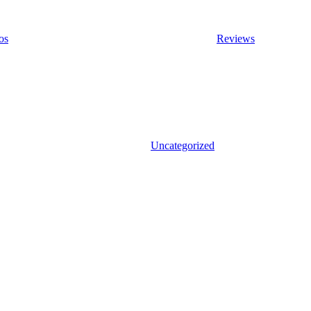
os
Reviews
Uncategorized