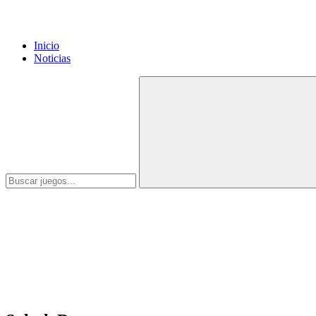
Inicio
Noticias