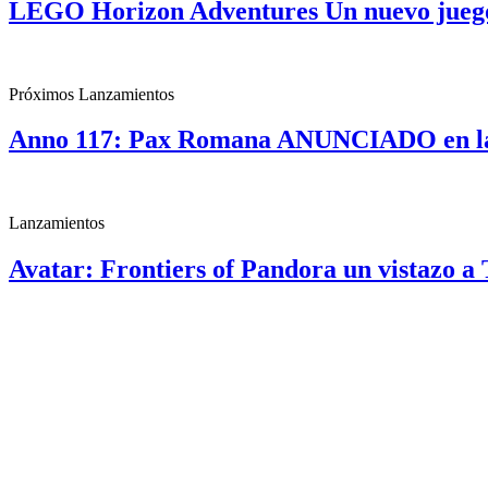
LEGO Horizon Adventures Un nuevo jueg
Próximos Lanzamientos
Anno 117: Pax Romana ANUNCIADO en la
Lanzamientos
Avatar: Frontiers of Pandora un vistazo 