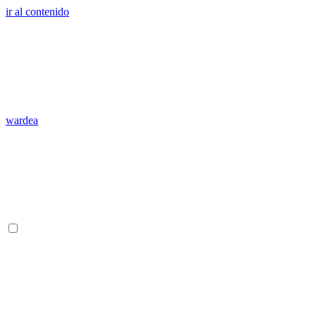
ir al contenido
wardea