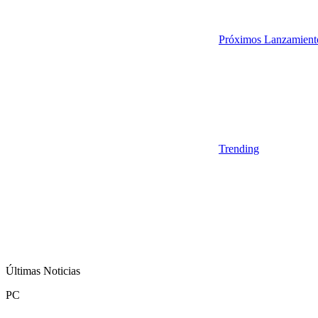
Próximos Lanzamient
Trending
Últimas Noticias
PC