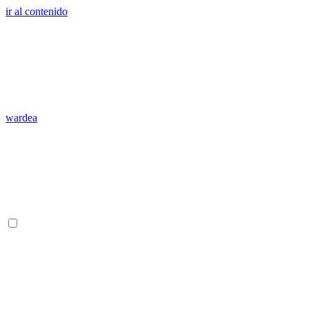
ir al contenido
wardea