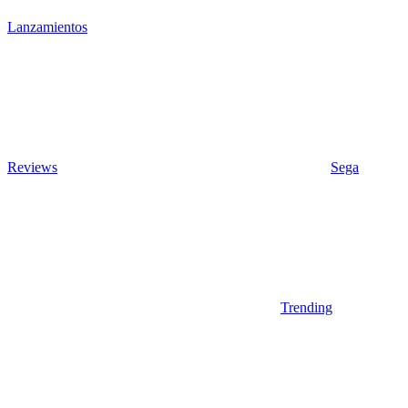
Lanzamientos
Reviews
Sega
Trending