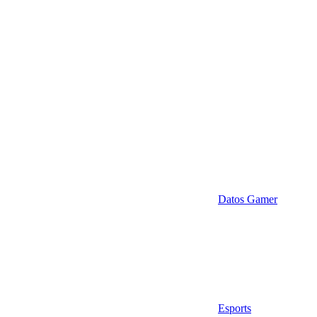
Datos Gamer
Esports