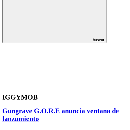
buscar
IGGYMOB
Gungrave G.O.R.E anuncia ventana de
lanzamiento