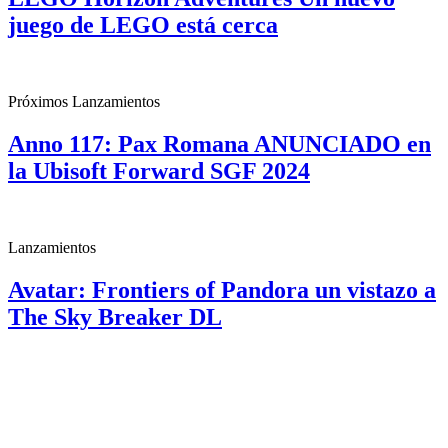
juego de LEGO está cerca
Próximos Lanzamientos
Anno 117: Pax Romana ANUNCIADO en
la Ubisoft Forward SGF 2024
Lanzamientos
Avatar: Frontiers of Pandora un vistazo a
The Sky Breaker DL