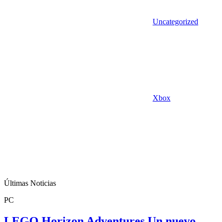
Uncategorized
Xbox
Últimas Noticias
PC
LEGO Horizon Adventures Un nuevo