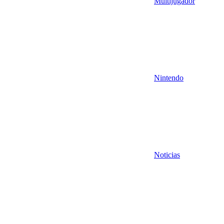
Multijugador
Nintendo
Noticias