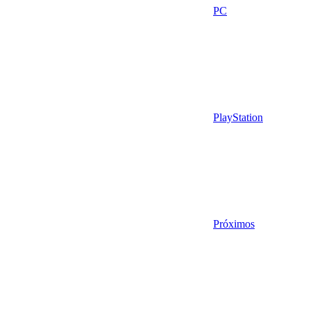
PC
PlayStation
Próximos