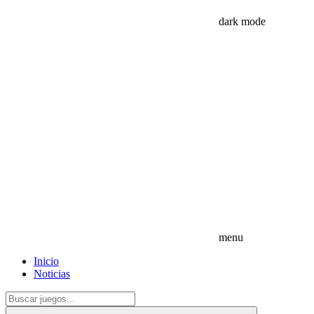
dark mode
menu
Inicio
Noticias