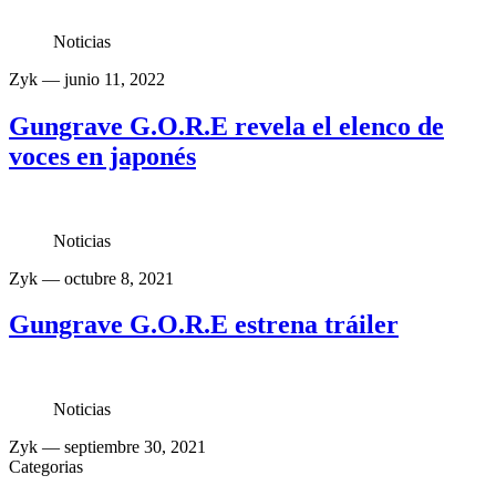
Noticias
Zyk
— junio 11, 2022
Gungrave G.O.R.E revela el elenco de
voces en japonés
Noticias
Zyk
— octubre 8, 2021
Gungrave G.O.R.E estrena tráiler
Noticias
Zyk
— septiembre 30, 2021
Categorias