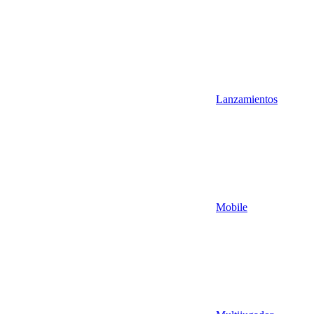
Lanzamientos
Mobile