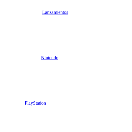
Lanzamientos
Nintendo
PlayStation