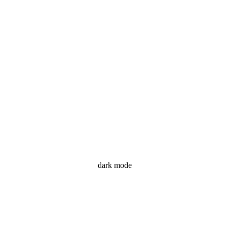
dark mode