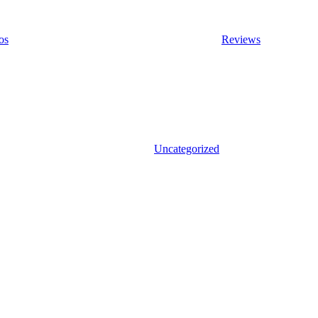
os
Reviews
Uncategorized