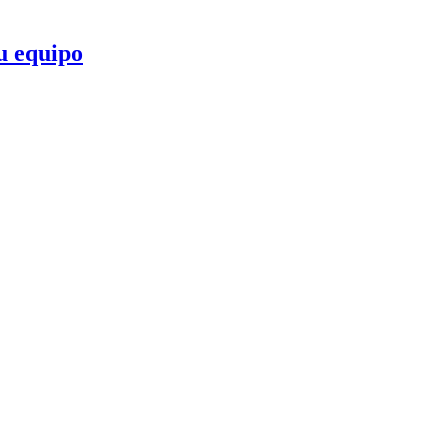
u equipo