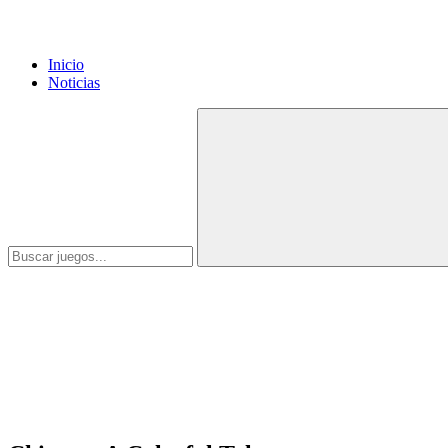
Inicio
Noticias