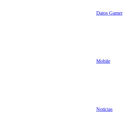
Datos Gamer
Mobile
Noticias