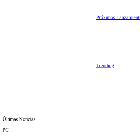
Próximos Lanzamient
Trending
Últimas Noticias
PC