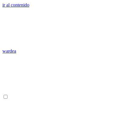
ir al contenido
wardea