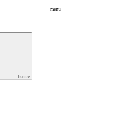
menu
buscar