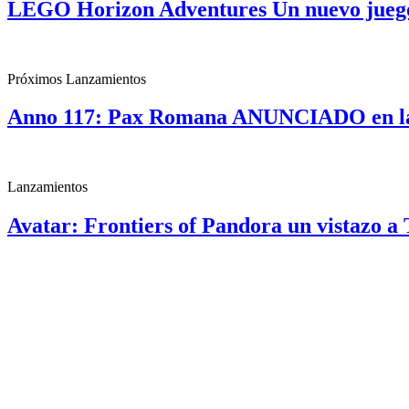
LEGO Horizon Adventures Un nuevo jueg
Próximos Lanzamientos
Anno 117: Pax Romana ANUNCIADO en la
Lanzamientos
Avatar: Frontiers of Pandora un vistazo 